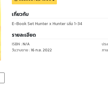
เกี่ยวกับ
E-Book Set Hunter x Hunter เล่ม 1-34
รายละเอียด
ISBN :
N/A
ประ
วันวางขาย
:
16 ก.ย. 2022
ภา