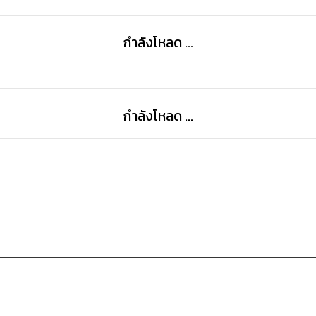
กำลังโหลด ...
กำลังโหลด ...