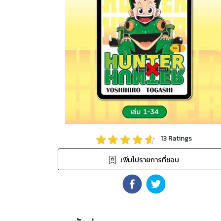
13
Ratings
เพิ่มไปรายการที่ชอบ