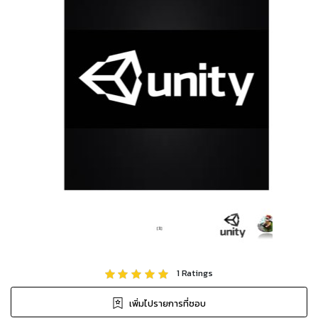
1
Ratings
เพิ่มไปรายการที่ชอบ