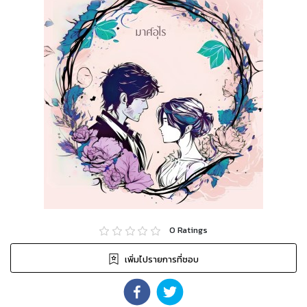
0
Ratings
เพิ่มไปรายการที่ชอบ