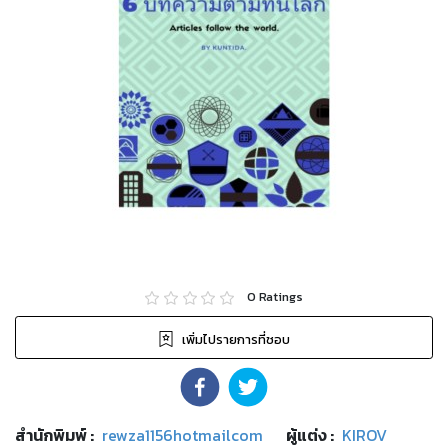
0
Ratings
เพิ่มไปรายการที่ชอบ
สำนักพิมพ์
:
rewza1156hotmailcom
ผู้แต่ง :
KIROV