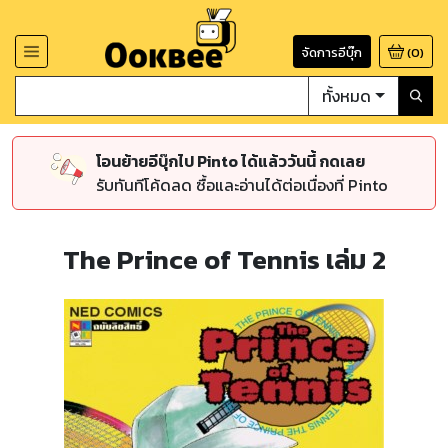
จัดการอีบุ๊ก
(
0
)
ทั้งหมด
โอนย้ายอีบุ๊กไป Pinto ได้แล้ววันนี้ กดเลย
รับทันทีโค้ดลด ซื้อและอ่านได้ต่อเนื่องที่ Pinto
The Prince of Tennis เล่ม 2