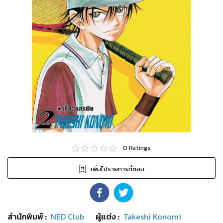
0
Ratings
เพิ่มไปรายการที่ชอบ
สำนักพิมพ์
:
NED Club
ผู้แต่ง :
Takeshi Konomi