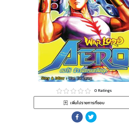
0
Ratings
เพิ่มไปรายการที่ชอบ