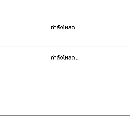
กำลังโหลด ...
กำลังโหลด ...