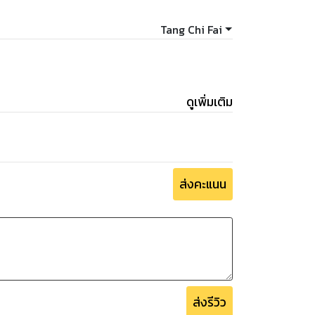
Tang Chi Fai
ดูเพิ่มเติม
ส่งคะแนน
ส่งรีวิว