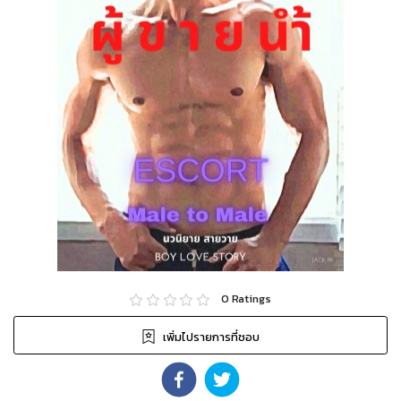
0
Ratings
เพิ่มไปรายการที่ชอบ