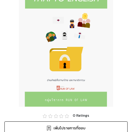
0
Ratings
เพิ่มไปรายการที่ชอบ