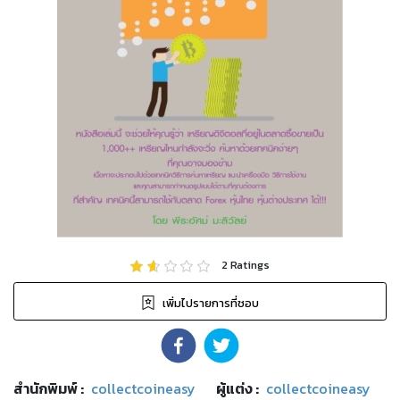
2
Ratings
เพิ่มไปรายการที่ชอบ
สำนักพิมพ์
:
collectcoineasy
ผู้แต่ง :
collectcoineasy