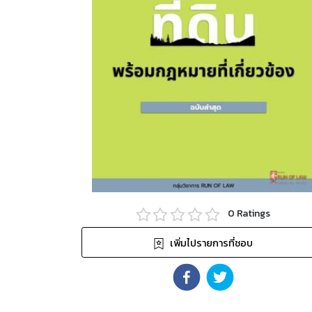
0
Ratings
เพิ่มไปรายการที่ชอบ