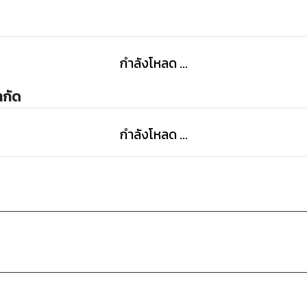
กำลังโหลด ...
ำกัด
กำลังโหลด ...