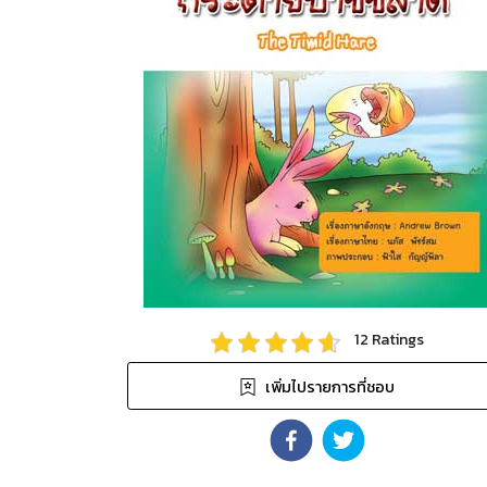
12
Ratings
เพิ่มไปรายการที่ชอบ