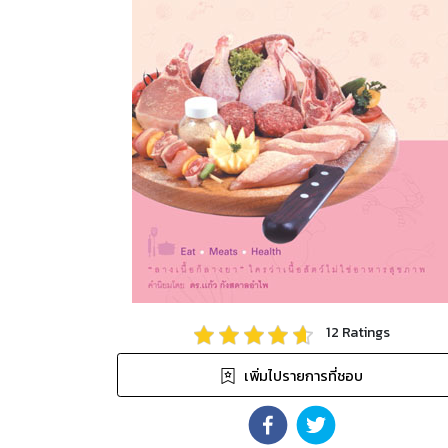
12
Ratings
เพิ่มไปรายการที่ชอบ