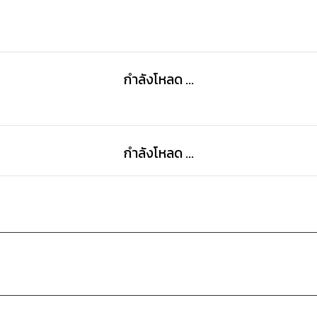
กำลังโหลด ...
กำลังโหลด ...