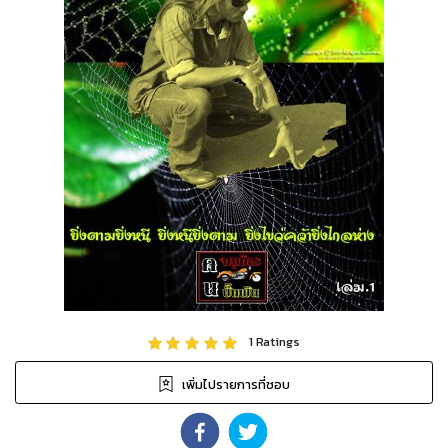
1
Ratings
เพิ่มไปรายการที่ชอบ