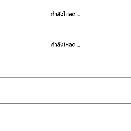
กำลังโหลด ...
กำลังโหลด ...