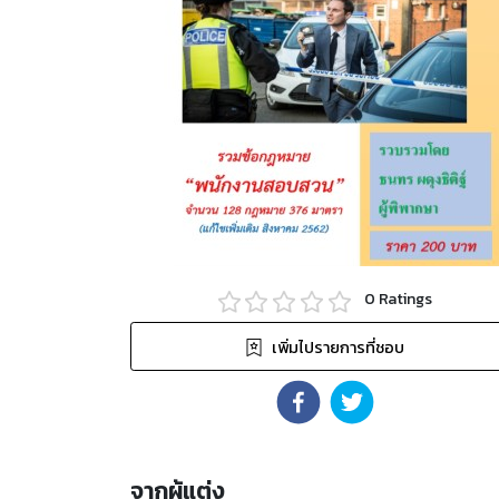
0
Ratings
เพิ่มไปรายการที่ชอบ
จากผู้แต่ง