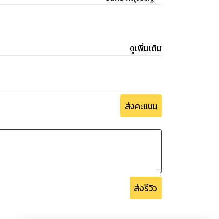
ดูเพิ่มเติม
ส่งคะแนน
ส่งรีวิว