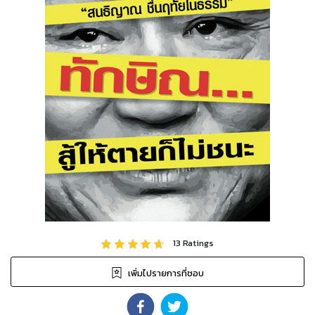
13
Ratings
เพิ่มไปรายการที่ชอบ