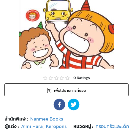
0
Ratings
เพิ่มไปรายการที่ชอบ
สำนักพิมพ์
:
Nanmee Books
ผู้แต่ง :
Aimi Hara
,
Keropons
หมวดหมู่
:
ครอบครัวและเด็ก