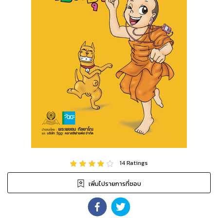
14
Ratings
เพิ่มไปรายการที่ชอบ