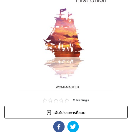
0
Ratings
เพิ่มไปรายการที่ชอบ