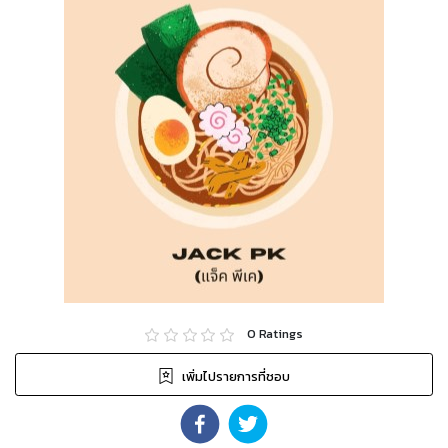
0
Ratings
เพิ่มไปรายการที่ชอบ