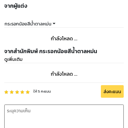
จากผู้แต่ง
กระรอกน้อยสีน้ำตาลหม่น
กำลังโหลด ...
จากสำนักพิมพ์ กระรอกน้อยสีน้ำตาลหม่น
ดูเพิ่มเติม
กำลังโหลด ...
ส่งคะแนน
ให้
5
คะแนน