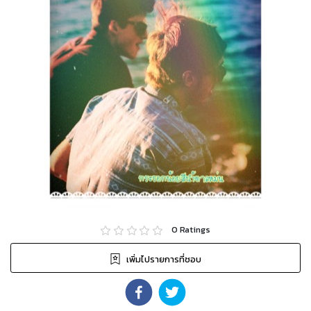
0
Ratings
เพิ่มไปรายการที่ชอบ