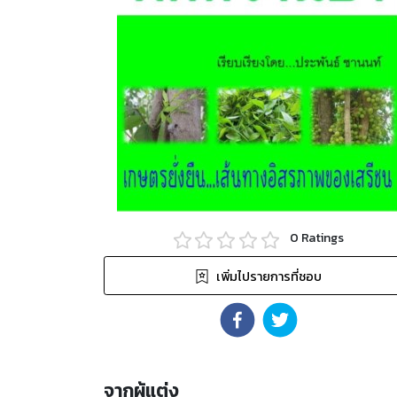
0
Ratings
เพิ่มไปรายการที่ชอบ
จากผู้แต่ง