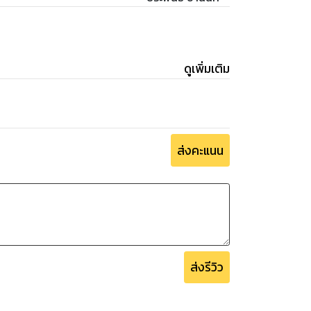
ดูเพิ่มเติม
ส่งคะแนน
ส่งรีวิว