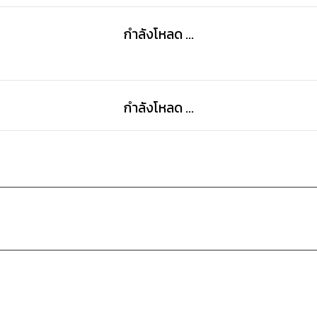
กำลังโหลด ...
กำลังโหลด ...