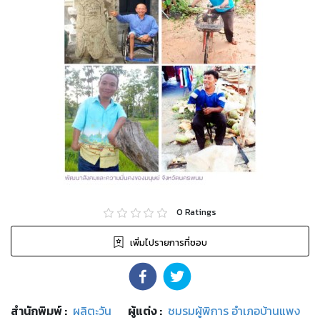
0
Ratings
เพิ่มไปรายการที่ชอบ
สำนักพิมพ์
:
ผลิตะวัน
ผู้แต่ง :
ชมรมผู้พิการ อำเภอบ้านแพง