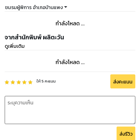
ชมรมผู้พิการ อำเภอบ้านแพง
กำลังโหลด ...
จากสำนักพิมพ์ ผลิตะวัน
ดูเพิ่มเติม
กำลังโหลด ...
ส่งคะแนน
ให้
5
คะแนน
ส่งรีวิว