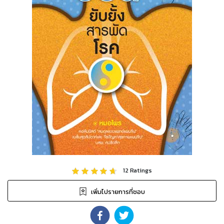
12
Ratings
เพิ่มไปรายการที่ชอบ