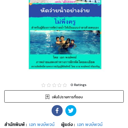
0
Ratings
เพิ่มไปรายการที่ชอบ
สำนักพิมพ์
:
เอก พงษ์พจน์
ผู้แต่ง :
เอก พงษ์พจน์