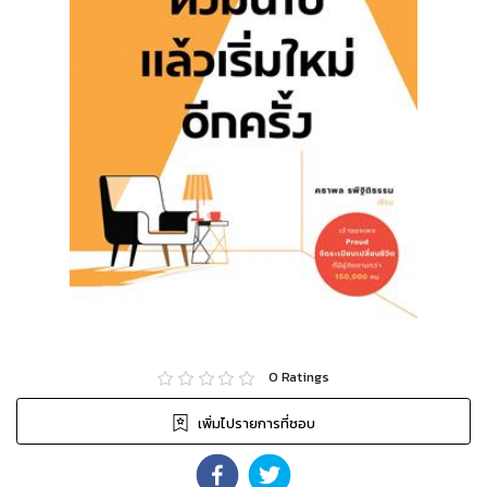
0
Ratings
เพิ่มไปรายการที่ชอบ