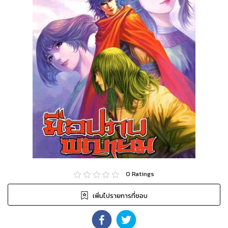
0
Ratings
เพิ่มไปรายการที่ชอบ