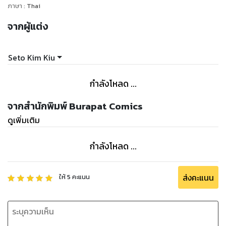
ภาษา
:
Thai
จากผู้แต่ง
Seto Kim Kiu
กำลังโหลด ...
จากสำนักพิมพ์ Burapat Comics
ดูเพิ่มเติม
กำลังโหลด ...
ส่งคะแนน
ให้
5
คะแนน