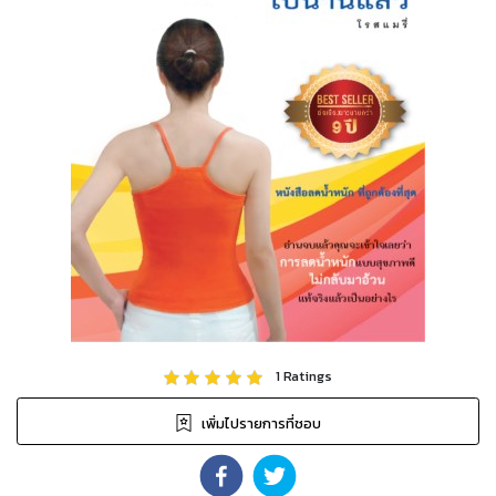
1
Ratings
เพิ่มไปรายการที่ชอบ