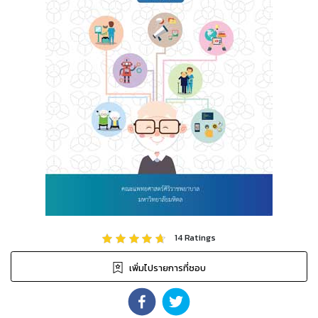
14
Ratings
เพิ่มไปรายการที่ชอบ