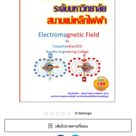
0
Ratings
เพิ่มไปรายการที่ชอบ