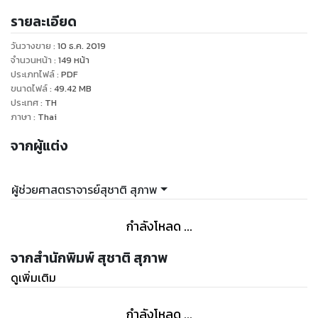
รายละเอียด
วันวางขาย
:
10 ธ.ค. 2019
จำนวนหน้า
:
149
หน้า
ประเภทไฟล์
:
PDF
ขนาดไฟล์
:
49.42
MB
ประเทศ
:
TH
ภาษา
:
Thai
จากผู้แต่ง
ผู้ช่วยศาสตราจารย์สุชาติ สุภาพ
กำลังโหลด ...
จากสำนักพิมพ์ สุชาติ สุภาพ
ดูเพิ่มเติม
กำลังโหลด ...