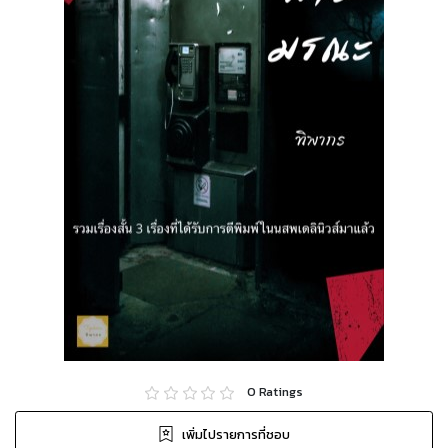
0
Ratings
เพิ่มไปรายการที่ชอบ