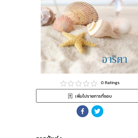
0
Ratings
เพิ่มไปรายการที่ชอบ