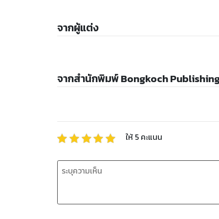
จากผู้แต่ง
จากสำนักพิมพ์ Bongkoch Publishin
ให้
5
คะแนน