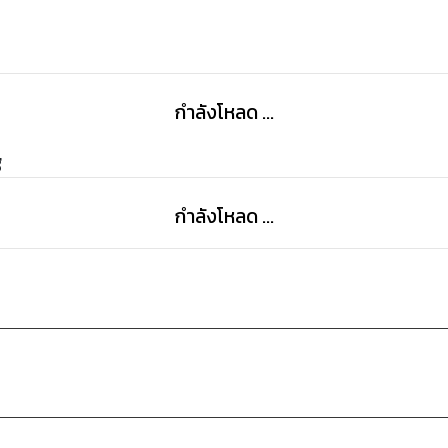
กำลังโหลด ...
g
กำลังโหลด ...