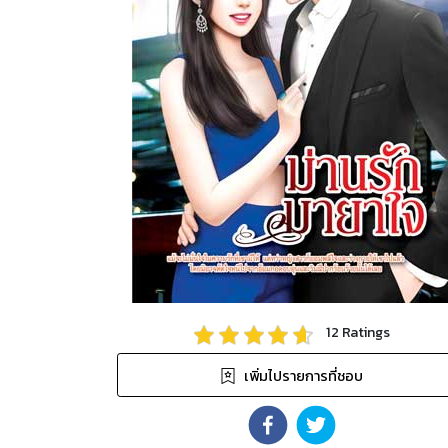
12
Ratings
เพิ่มไปรายการที่ชอบ