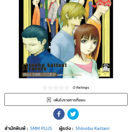
0
Ratings
เพิ่มไปรายการที่ชอบ
สำนักพิมพ์
:
SMM PLUS
ผู้แต่ง :
Shinobu Kaitani