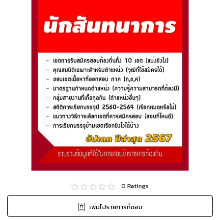
0
Ratings
เพิ่มไปรายการที่ชอบ