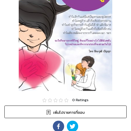
0
Ratings
เพิ่มไปรายการที่ชอบ