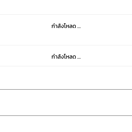
กำลังโหลด ...
กำลังโหลด ...