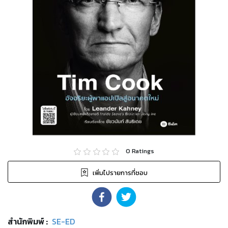
0
Ratings
เพิ่มไปรายการที่ชอบ
สำนักพิมพ์
:
SE-ED