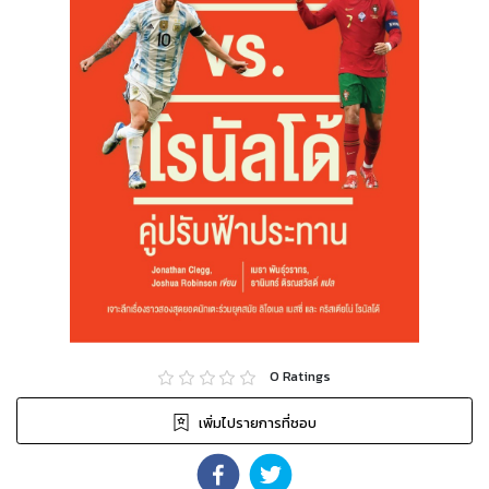
0
Ratings
เพิ่มไปรายการที่ชอบ