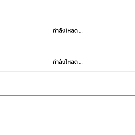
กำลังโหลด ...
กำลังโหลด ...