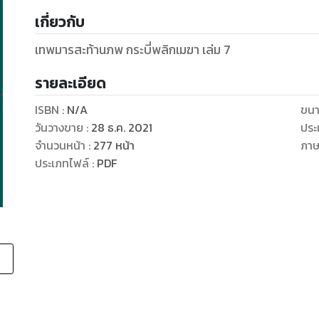
เกี่ยวกับ
เทพมารสะท้านภพ กระบี่พลิกเมฆา เล่ม 7
รายละเอียด
ISBN :
N/A
ขนา
วันวางขาย
:
28 ธ.ค. 2021
ประ
จำนวนหน้า
:
277
หน้า
ภา
ประเภทไฟล์
:
PDF