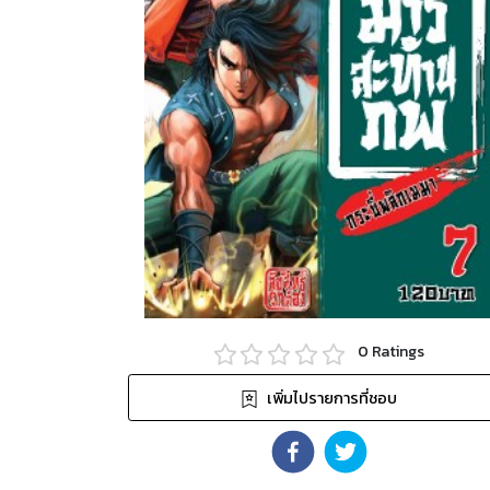
0
Ratings
เพิ่มไปรายการที่ชอบ