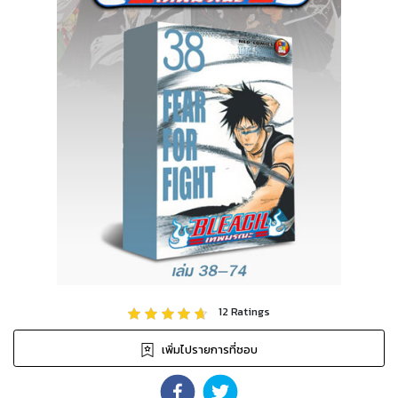
12
Ratings
เพิ่มไปรายการที่ชอบ