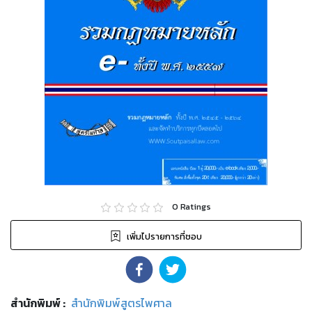
0
Ratings
เพิ่มไปรายการที่ชอบ
สำนักพิมพ์
:
สำนักพิมพ์สูตรไพศาล