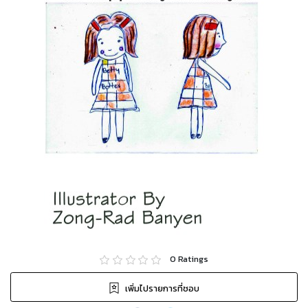
0
Ratings
เพิ่มไปรายการที่ชอบ