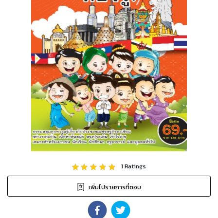
1
Ratings
เพิ่มไปรายการที่ชอบ