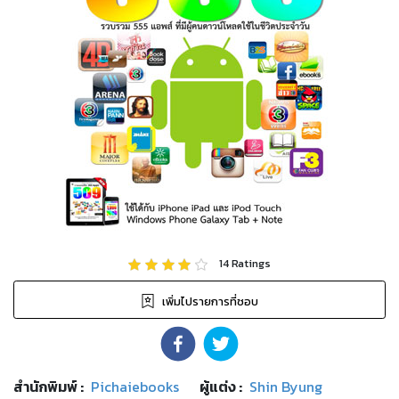
14
Ratings
เพิ่มไปรายการที่ชอบ
สำนักพิมพ์
:
Pichaiebooks
ผู้แต่ง :
Shin Byung