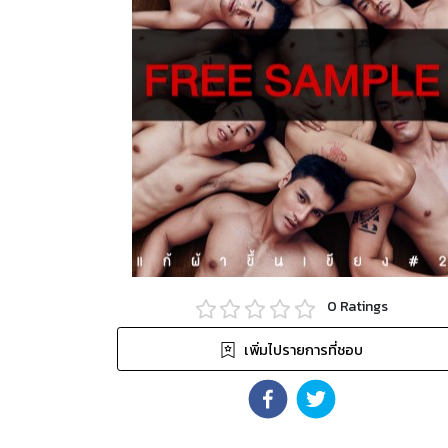
0
Ratings
เพิ่มไปรายการที่ชอบ