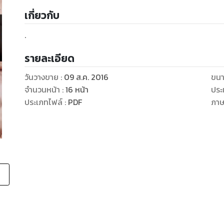
เกี่ยวกับ
.
รายละเอียด
วันวางขาย
:
09 ส.ค. 2016
ขนา
จำนวนหน้า
:
16
หน้า
ประ
ประเภทไฟล์
:
PDF
ภา