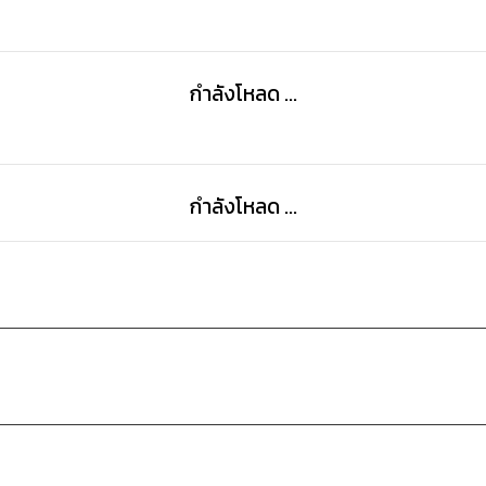
กำลังโหลด ...
กำลังโหลด ...