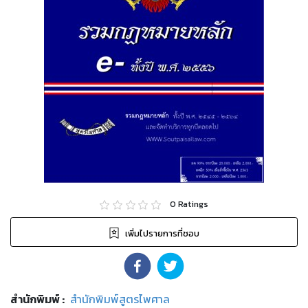
0
Ratings
เพิ่มไปรายการที่ชอบ
สำนักพิมพ์
:
สำนักพิมพ์สูตรไพศาล