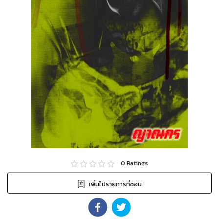
0
Ratings
เพิ่มไปรายการที่ชอบ