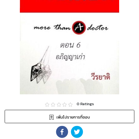
0
Ratings
เพิ่มไปรายการที่ชอบ