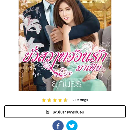
12
Ratings
เพิ่มไปรายการที่ชอบ