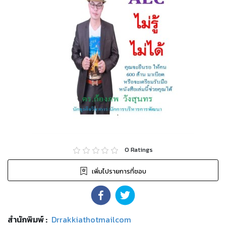
0
Ratings
เพิ่มไปรายการที่ชอบ
สำนักพิมพ์
:
Drrakkiathotmailcom